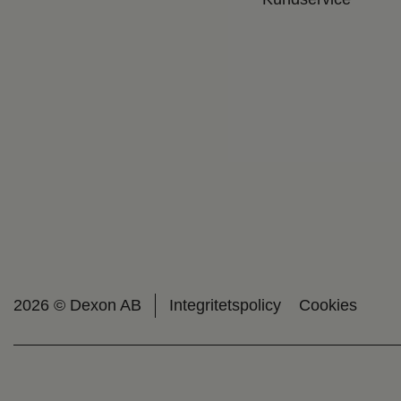
2026 © Dexon AB
Integritetspolicy
Cookies