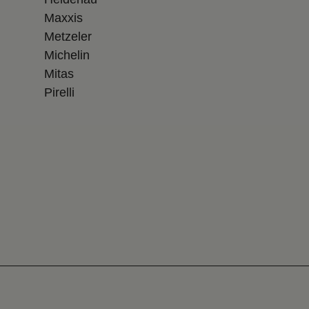
Maxxis
Metzeler
Michelin
Mitas
Pirelli