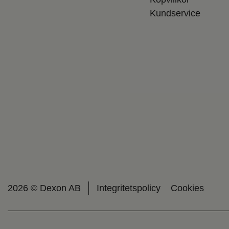
Kundservice
2026 © Dexon AB
Integritetspolicy
Cookies