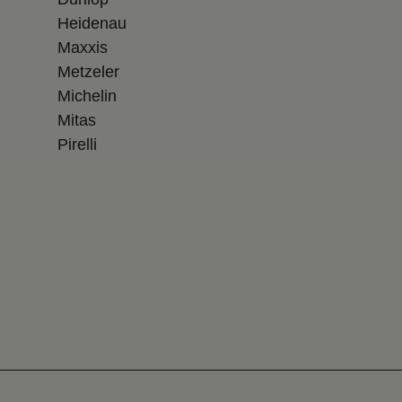
Heidenau
Maxxis
Metzeler
Michelin
Mitas
Pirelli