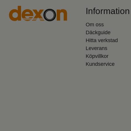
Information
Om oss
Däckguide
Hitta verkstad
Leverans
Köpvillkor
Kundservice