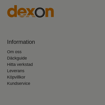
Information
Om oss
Däckguide
Hitta verkstad
Leverans
Köpvillkor
Kundservice