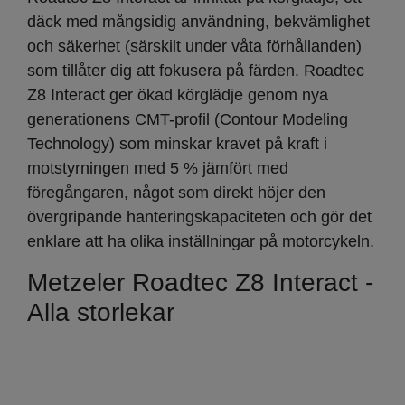
däck med mångsidig användning, bekvämlighet
och säkerhet (särskilt under våta förhållanden)
som tillåter dig att fokusera på färden. Roadtec
Z8 Interact ger ökad körglädje genom nya
generationens CMT-profil (Contour Modeling
Technology) som minskar kravet på kraft i
motstyrningen med 5 % jämfört med
föregångaren, något som direkt höjer den
övergripande hanteringskapaciteten och gör det
enklare att ha olika inställningar på motorcykeln.
Metzeler Roadtec Z8 Interact -
Alla storlekar