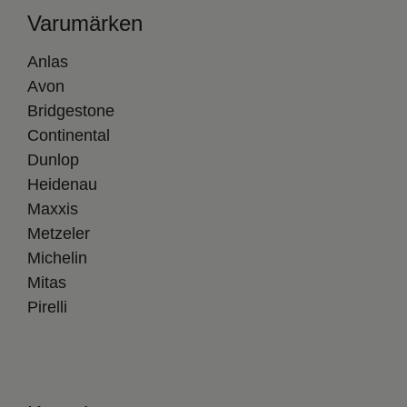
Varumärken
Anlas
Avon
Bridgestone
Continental
Dunlop
Heidenau
Maxxis
Metzeler
Michelin
Mitas
Pirelli