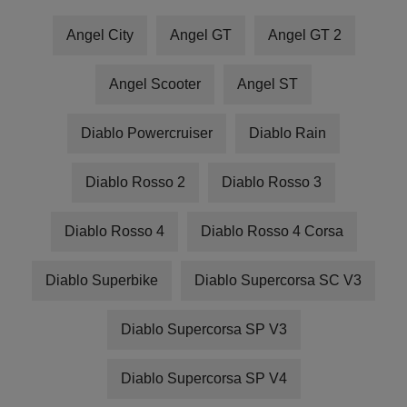
Angel City
Angel GT
Angel GT 2
Angel Scooter
Angel ST
Diablo Powercruiser
Diablo Rain
Diablo Rosso 2
Diablo Rosso 3
Diablo Rosso 4
Diablo Rosso 4 Corsa
Diablo Superbike
Diablo Supercorsa SC V3
Diablo Supercorsa SP V3
Diablo Supercorsa SP V4