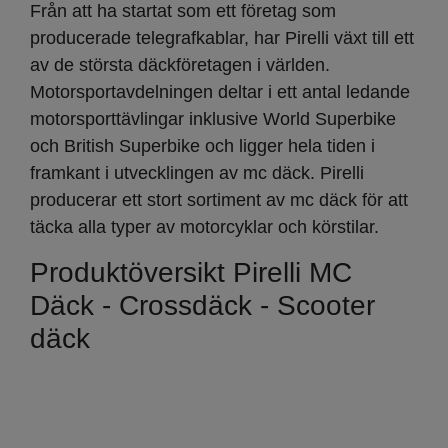
Från att ha startat som ett företag som
producerade telegrafkablar, har Pirelli växt till ett
av de största däckföretagen i världen.
Motorsportavdelningen deltar i ett antal ledande
motorsporttävlingar inklusive World Superbike
och British Superbike och ligger hela tiden i
framkant i utvecklingen av mc däck. Pirelli
producerar ett stort sortiment av mc däck för att
täcka alla typer av motorcyklar och körstilar.
Produktöversikt Pirelli MC
Däck - Crossdäck - Scooter
däck