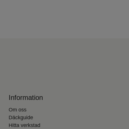
Information
Om oss
Däckguide
Hitta verkstad