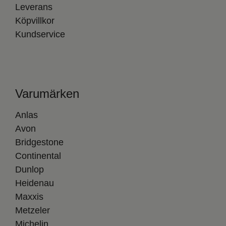
Leverans
Köpvillkor
Kundservice
Varumärken
Anlas
Avon
Bridgestone
Continental
Dunlop
Heidenau
Maxxis
Metzeler
Michelin