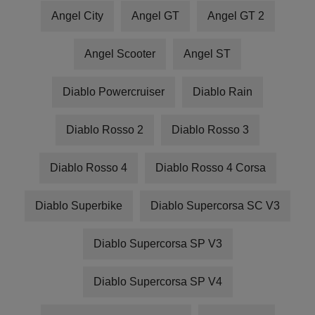
Angel City
Angel GT
Angel GT 2
Angel Scooter
Angel ST
Diablo Powercruiser
Diablo Rain
Diablo Rosso 2
Diablo Rosso 3
Diablo Rosso 4
Diablo Rosso 4 Corsa
Diablo Superbike
Diablo Supercorsa SC V3
Diablo Supercorsa SP V3
Diablo Supercorsa SP V4