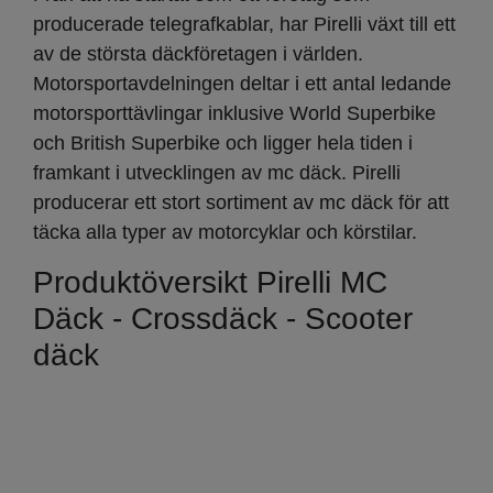
producerade telegrafkablar, har Pirelli växt till ett
av de största däckföretagen i världen.
Motorsportavdelningen deltar i ett antal ledande
motorsporttävlingar inklusive World Superbike
och British Superbike och ligger hela tiden i
framkant i utvecklingen av mc däck. Pirelli
producerar ett stort sortiment av mc däck för att
täcka alla typer av motorcyklar och körstilar.
Produktöversikt Pirelli MC
Däck - Crossdäck - Scooter
däck