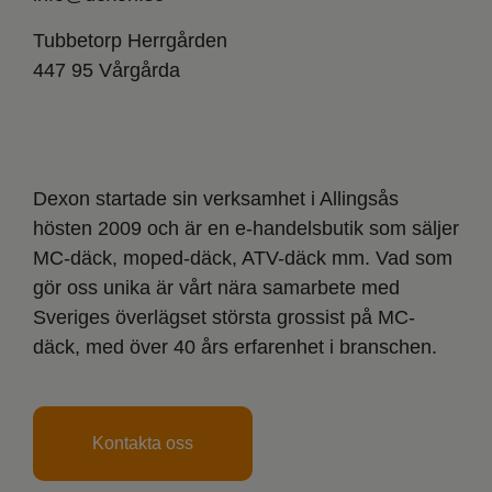
Tubbetorp Herrgården
447 95 Vårgårda
Dexon startade sin verksamhet i Allingsås
hösten 2009 och är en e-handelsbutik som säljer
MC-däck, moped-däck, ATV-däck mm. Vad som
gör oss unika är vårt nära samarbete med
Sveriges överlägset största grossist på MC-
däck, med över 40 års erfarenhet i branschen.
Kontakta oss