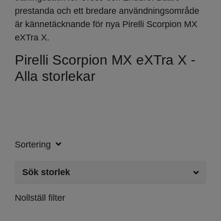
prestanda och ett bredare användningsområde
är kännetäcknande för nya Pirelli Scorpion MX
eXTra X.
Pirelli Scorpion MX eXTra X -
Alla storlekar
Sortering
Sök storlek
Nollställ filter