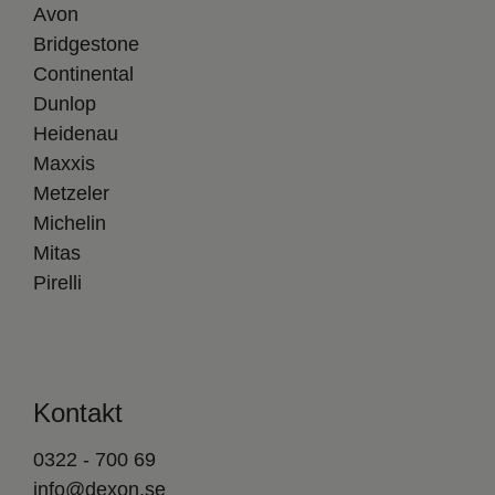
Avon
Bridgestone
Continental
Dunlop
Heidenau
Maxxis
Metzeler
Michelin
Mitas
Pirelli
Kontakt
0322 - 700 69
info@dexon.se