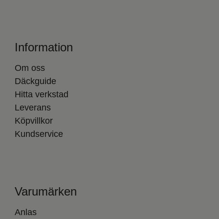
Information
Om oss
Däckguide
Hitta verkstad
Leverans
Köpvillkor
Kundservice
Varumärken
Anlas