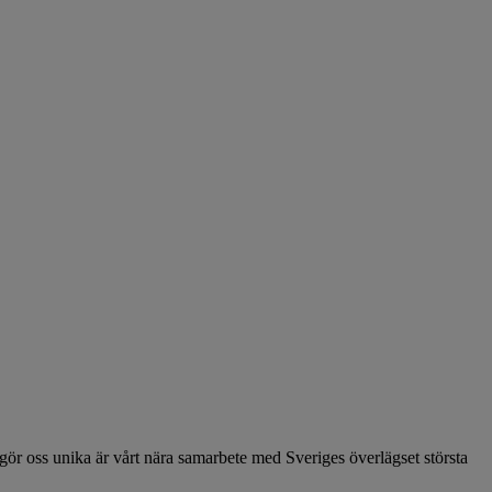
 oss unika är vårt nära samarbete med Sveriges överlägset största