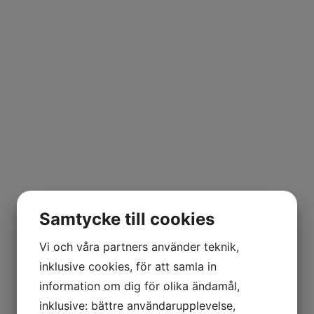
Samtycke till cookies
Vi och våra partners använder teknik,
inklusive cookies, för att samla in
information om dig för olika ändamål,
inklusive: bättre användarupplevelse,