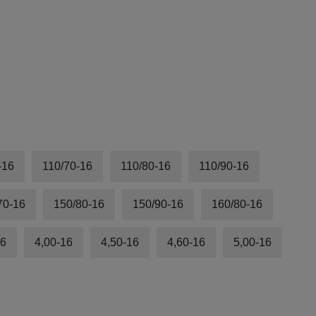
-16
110/70-16
110/80-16
110/90-16
70-16
150/80-16
150/90-16
160/80-16
16
4,00-16
4,50-16
4,60-16
5,00-16