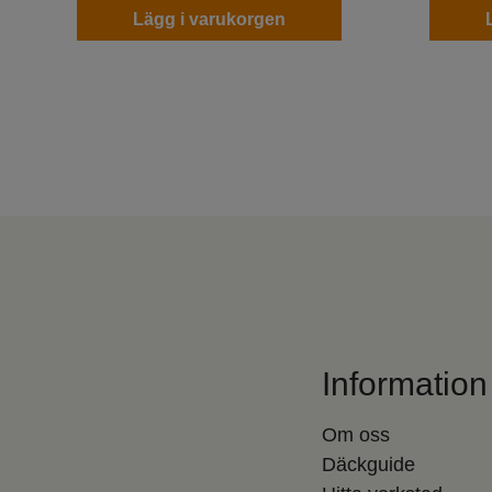
Lägg i varukorgen
Information
Om oss
Däckguide