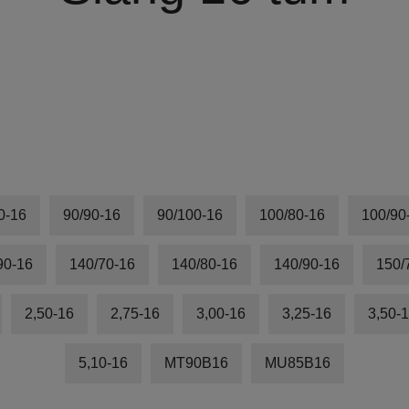
0-16
90/90-16
90/100-16
100/80-16
100/90
90-16
140/70-16
140/80-16
140/90-16
150/
2,50-16
2,75-16
3,00-16
3,25-16
3,50-
5,10-16
MT90B16
MU85B16