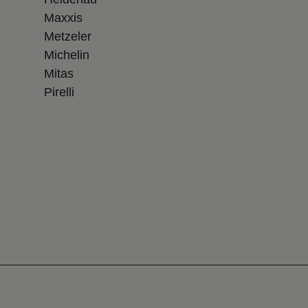
Maxxis
Metzeler
Michelin
Mitas
Pirelli