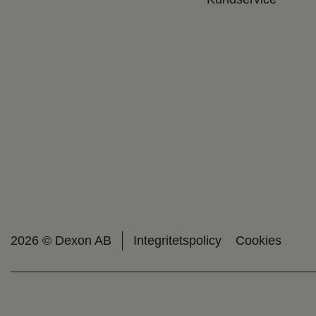
2026 © Dexon AB
Integritetspolicy
Cookies