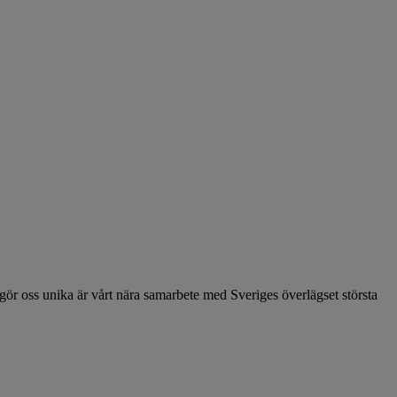
 oss unika är vårt nära samarbete med Sveriges överlägset största