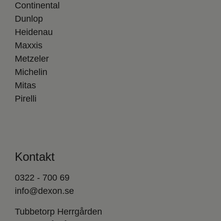
Continental
Dunlop
Heidenau
Maxxis
Metzeler
Michelin
Mitas
Pirelli
Kontakt
0322 - 700 69
info@dexon.se
Tubbetorp Herrgården