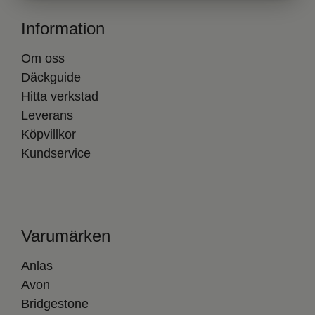
Information
Om oss
Däckguide
Hitta verkstad
Leverans
Köpvillkor
Kundservice
Varumärken
Anlas
Avon
Bridgestone