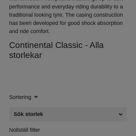
performance and everyday riding durability to a
traditional looking tyre. The casing construction
has been developed for good shock absorption
and ride comfort.
Continental Classic - Alla
storlekar
Sortering
Sök storlek
Nollställ filter