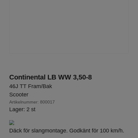
Continental LB WW 3,50-8
46J TT Fram/Bak
Scooter
Artikelnummer:
800017
Lager: 2 st
Däck för slangmontage. Godkänt för 100 km/h.