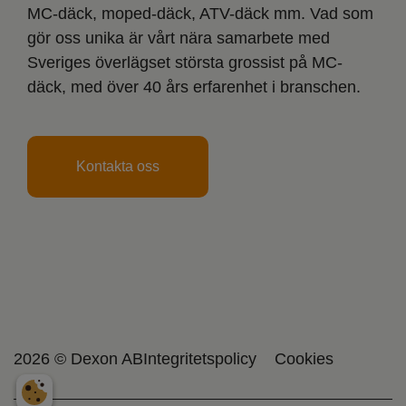
MC-däck, moped-däck, ATV-däck mm. Vad som
gör oss unika är vårt nära samarbete med
Sveriges överlägset största grossist på MC-
däck, med över 40 års erfarenhet i branschen.
Kontakta oss
2026 © Dexon AB
Integritetspolicy
Cookies