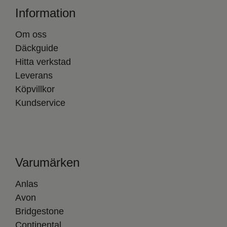
Information
Om oss
Däckguide
Hitta verkstad
Leverans
Köpvillkor
Kundservice
Varumärken
Anlas
Avon
Bridgestone
Continental