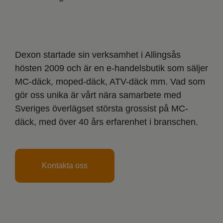
Dexon startade sin verksamhet i Allingsås
hösten 2009 och är en e-handelsbutik som säljer
MC-däck, moped-däck, ATV-däck mm. Vad som
gör oss unika är vårt nära samarbete med
Sveriges överlägset största grossist på MC-
däck, med över 40 års erfarenhet i branschen.
Kontakta oss