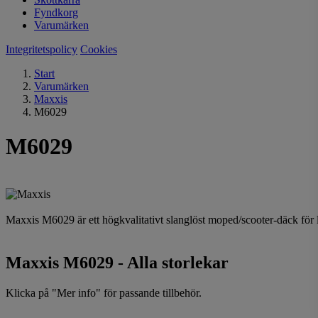
Fyndkorg
Varumärken
Integritetspolicy
Cookies
Start
Varumärken
Maxxis
M6029
M6029
Maxxis M6029 är ett högkvalitativt slanglöst moped/scooter-däck för 
Maxxis M6029 - Alla storlekar
Klicka på "Mer info" för passande tillbehör.