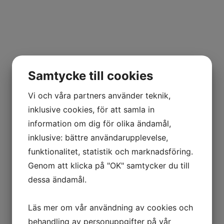
Samtycke till cookies
Vi och våra partners använder teknik,
inklusive cookies, för att samla in
information om dig för olika ändamål,
inklusive: bättre användarupplevelse,
funktionalitet, statistik och marknadsföring.
Genom att klicka på "OK" samtycker du till
dessa ändamål.
Läs mer om vår användning av cookies och
behandling av personuppgifter på vår