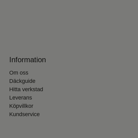
Information
Om oss
Däckguide
Hitta verkstad
Leverans
Köpvillkor
Kundservice