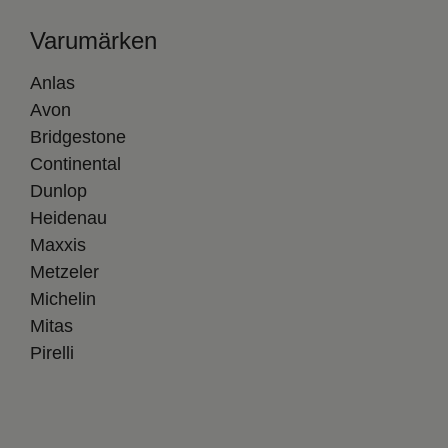
Varumärken
Anlas
Avon
Bridgestone
Continental
Dunlop
Heidenau
Maxxis
Metzeler
Michelin
Mitas
Pirelli