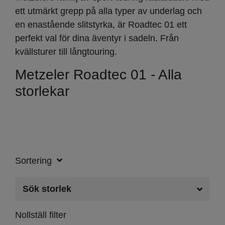
ett utmärkt grepp på alla typer av underlag och
en enastående slitstyrka, är Roadtec 01 ett
perfekt val för dina äventyr i sadeln. Från
kvällsturer till långtouring.
Metzeler Roadtec 01 - Alla
storlekar
Sortering
Sök storlek
Nollställ filter