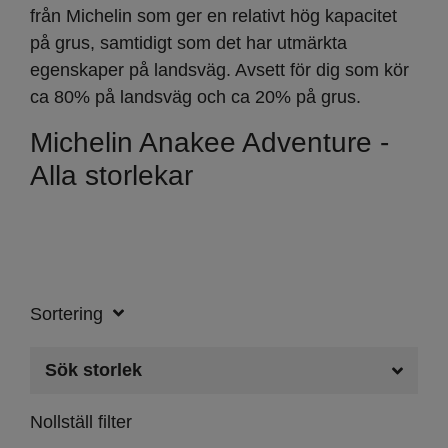
från Michelin som ger en relativt hög kapacitet
på grus, samtidigt som det har utmärkta
egenskaper på landsväg. Avsett för dig som kör
ca 80% på landsväg och ca 20% på grus.
Michelin Anakee Adventure -
Alla storlekar
Sortering
Sök storlek
Nollställ filter