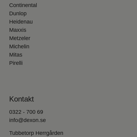
Continental
Dunlop
Heidenau
Maxxis
Metzeler
Michelin
Mitas
Pirelli
Kontakt
0322 - 700 69
info@dexon.se
Tubbetorp Herrgården