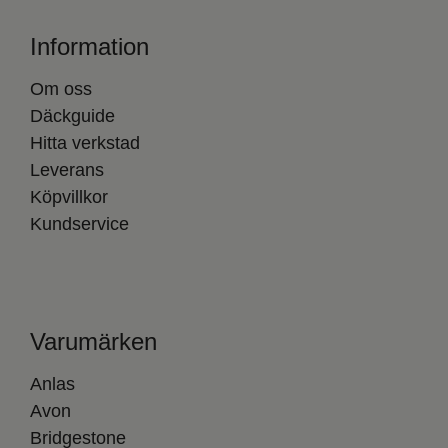
Information
Om oss
Däckguide
Hitta verkstad
Leverans
Köpvillkor
Kundservice
Varumärken
Anlas
Avon
Bridgestone