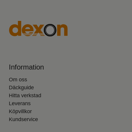
Information
Om oss
Däckguide
Hitta verkstad
Leverans
Köpvillkor
Kundservice