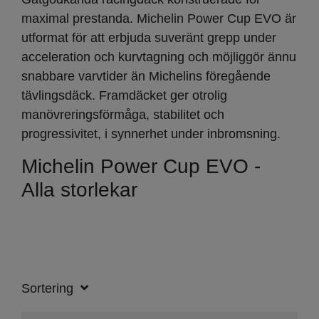
maximal prestanda. Michelin Power Cup EVO är
utformat för att erbjuda suveränt grepp under
acceleration och kurvtagning och möjliggör ännu
snabbare varvtider än Michelins föregående
tävlingsdäck. Framdäcket ger otrolig
manövreringsförmåga, stabilitet och
progressivitet, i synnerhet under inbromsning.
Michelin Power Cup EVO -
Alla storlekar
Sortering