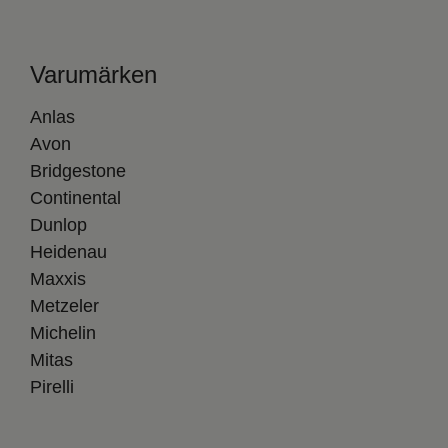
Varumärken
Anlas
Avon
Bridgestone
Continental
Dunlop
Heidenau
Maxxis
Metzeler
Michelin
Mitas
Pirelli