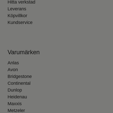
Hitta verkstad
Leverans
Köpvillkor
Kundservice
Varumärken
Anlas
Avon
Bridgestone
Continental
Dunlop
Heidenau
Maxxis
Metzeler