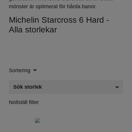
mönster är optimerat för hårda banor.
Michelin Starcross 6 Hard -
Alla storlekar
Sortering
Sök storlek
Nollställ filter