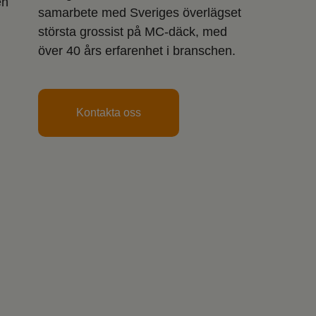
en
samarbete med Sveriges överlägset
största grossist på MC-däck, med
över 40 års erfarenhet i branschen.
Kontakta oss