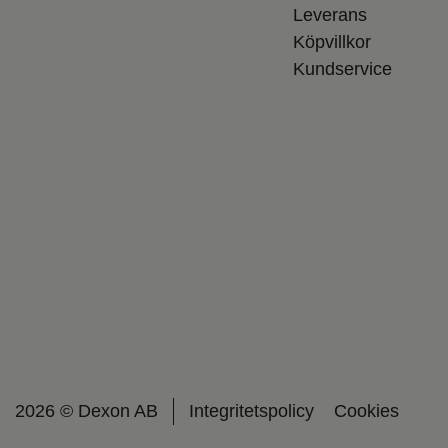
Leverans
Köpvillkor
Kundservice
2026 © Dexon AB
Integritetspolicy
Cookies