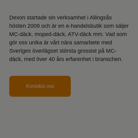
Dexon startade sin verksamhet i Allingsås
hösten 2009 och är en e-handelsbutik som säljer
MC-däck, moped-däck, ATV-däck mm. Vad som
gör oss unika är vårt nära samarbete med
Sveriges överlägset största grossist på MC-
däck, med över 40 års erfarenhet i branschen.
Kontakta oss