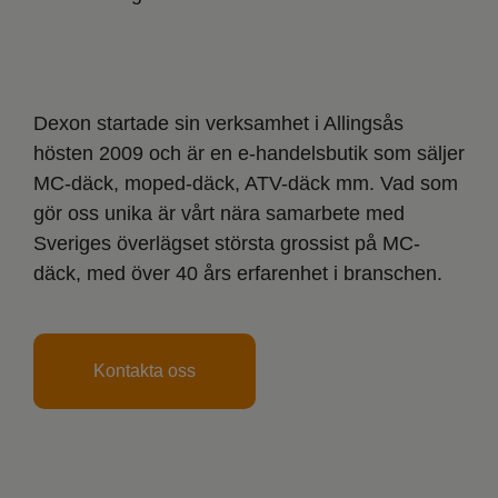
Dexon startade sin verksamhet i Allingsås
hösten 2009 och är en e-handelsbutik som säljer
MC-däck, moped-däck, ATV-däck mm. Vad som
gör oss unika är vårt nära samarbete med
Sveriges överlägset största grossist på MC-
däck, med över 40 års erfarenhet i branschen.
Kontakta oss