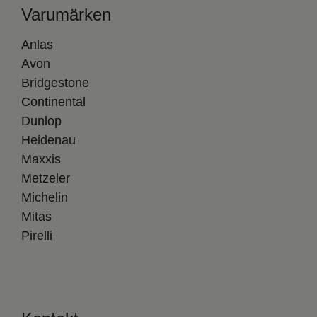
Varumärken
Anlas
Avon
Bridgestone
Continental
Dunlop
Heidenau
Maxxis
Metzeler
Michelin
Mitas
Pirelli