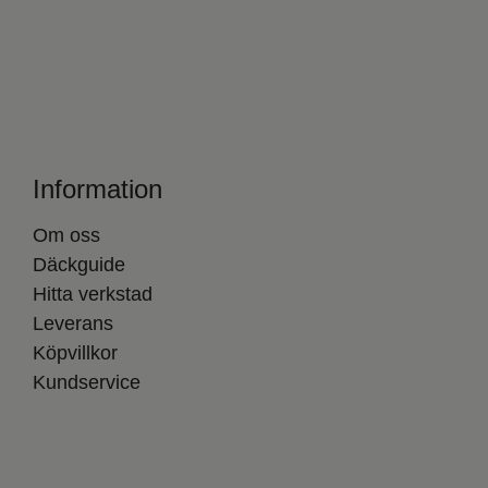
Information
Om oss
Däckguide
Hitta verkstad
Leverans
Köpvillkor
Kundservice