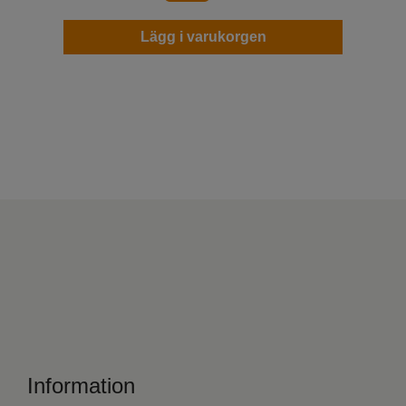
Lägg i varukorgen
Information