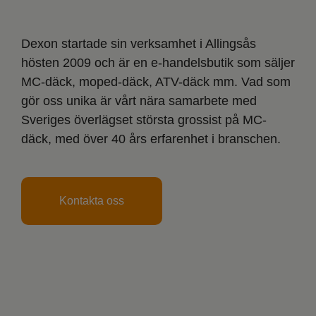
Dexon startade sin verksamhet i Allingsås
hösten 2009 och är en e-handelsbutik som säljer
MC-däck, moped-däck, ATV-däck mm. Vad som
gör oss unika är vårt nära samarbete med
Sveriges överlägset största grossist på MC-
däck, med över 40 års erfarenhet i branschen.
Kontakta oss