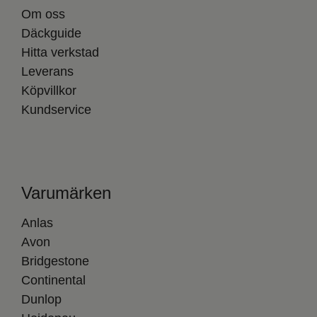
Om oss
Däckguide
Hitta verkstad
Leverans
Köpvillkor
Kundservice
Varumärken
Anlas
Avon
Bridgestone
Continental
Dunlop