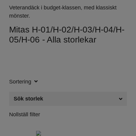
Veterandäck i budget-klassen, med klassiskt
mönster.
Mitas H-01/H-02/H-03/H-04/H-
05/H-06 - Alla storlekar
Sortering
Sök storlek
Nollställ filter