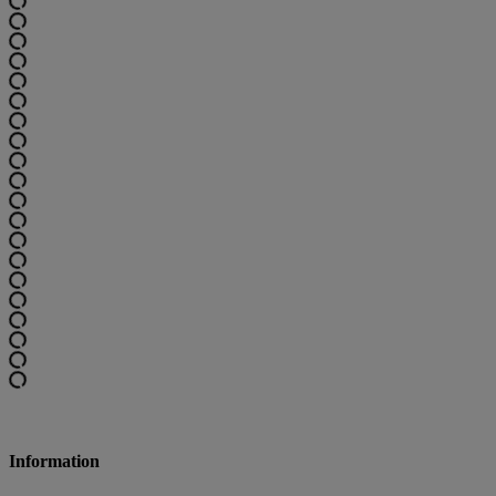
Information