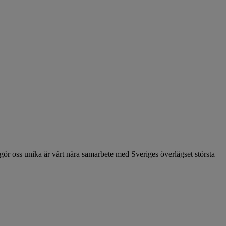
 oss unika är vårt nära samarbete med Sveriges överlägset största